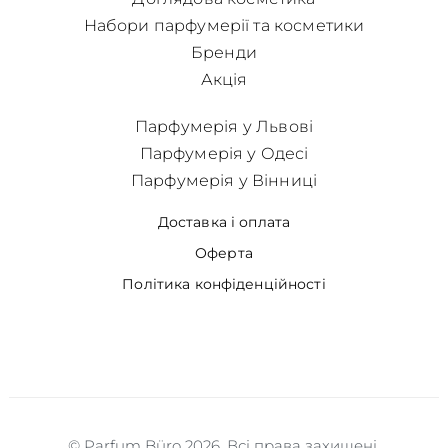
Набори парфумерії та косметики
Бренди
Акція
Парфумерія у Львові
Парфумерія у Одесі
Парфумерія у Вінниці
Доставка і оплата
Оферта
Політика конфіденційності
© Parfum Büro 2026. Всі права захищені.