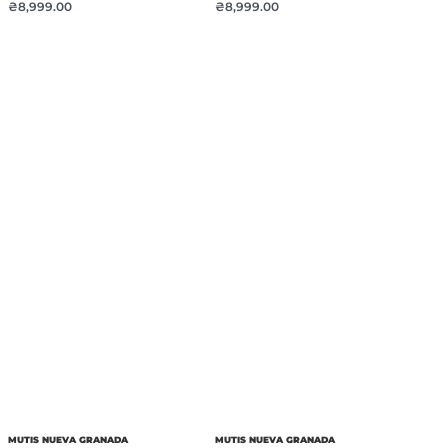
₴
8,999.00
₴
8,999.00
MUTIS NUEVA GRANADA
MUTIS NUEVA GRANADA