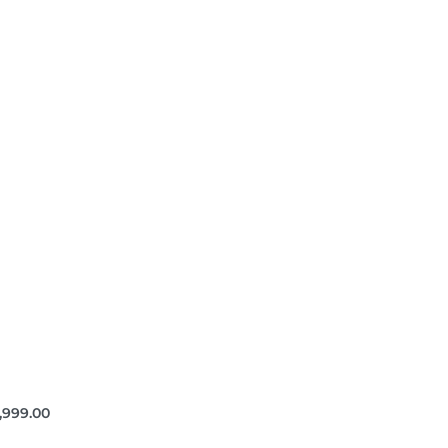
,999.00