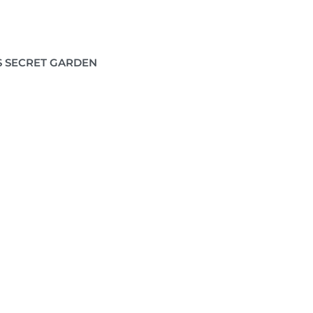
S SECRET GARDEN