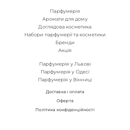
Парфумерія
Аромати для дому
Доглядова косметика
Набори парфумерії та косметики
Бренди
Акція
Парфумерія у Львові
Парфумерія у Одесі
Парфумерія у Вінниці
Доставка і оплата
Оферта
Політика конфіденційності