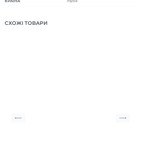
КРАЇНА
Італія
СХОЖІ ТОВАРИ