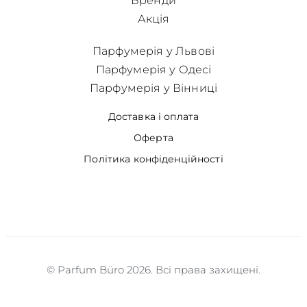
Бренди
Акція
Парфумерія у Львові
Парфумерія у Одесі
Парфумерія у Вінниці
Доставка і оплата
Оферта
Політика конфіденційності
© Parfum Büro 2026. Всі права захищені.