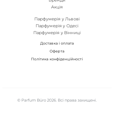
Бренди
Акція
Парфумерія у Львові
Парфумерія у Одесі
Парфумерія у Вінниці
Доставка і оплата
Оферта
Політика конфіденційності
© Parfum Büro 2026. Всі права захищені.