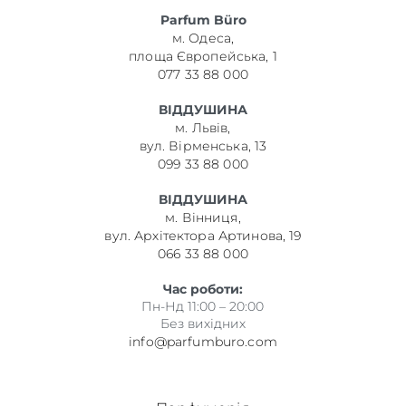
Parfum Büro
м. Одеса,
площа Європейська, 1
077 33 88 000
ВІДДУШИНА
м. Львів,
вул. Вірменська, 13
099 33 88 000
ВІДДУШИНА
м. Вінниця,
вул. Архітектора Артинова, 19
066 33 88 000
Час роботи:
Пн-Нд 11:00 – 20:00
Без вихідних
info@parfumburo.com