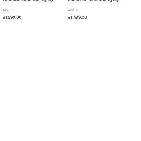
250 ml
250 ml
₴
1,599.00
₴
1,499.00