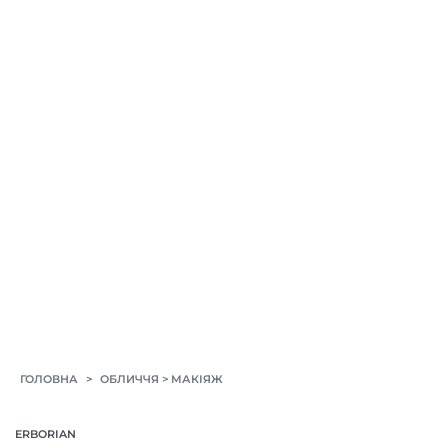
>
>
ГОЛОВНА
ОБЛИЧЧЯ
МАКІЯЖ
ERBORIAN