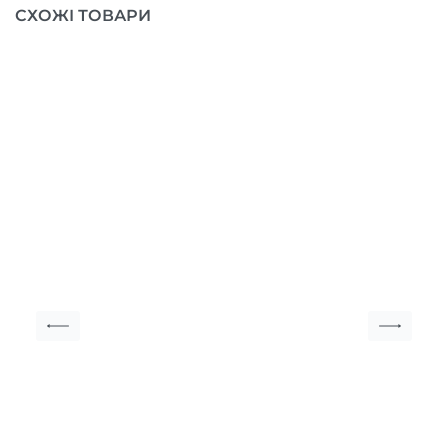
СХОЖІ ТОВАРИ