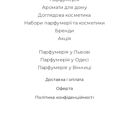
Аромати для дому
Доглядова косметика
Набори парфумерії та косметики
Бренди
Акція
Парфумерія у Львові
Парфумерія у Одесі
Парфумерія у Вінниці
Доставка і оплата
Оферта
Політика конфіденційності