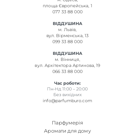
площа Європейська, 1
077 33 88 000
ВІДДУШИНА
м. Львів,
вул. Вірменська, 13
099 33 88 000
ВІДДУШИНА
м. Вінниця,
вул. Архітектора Артинова, 19
066 33 88 000
Час роботи:
Пн-Нд 11:00 – 20:00
Без вихідних
info@parfumburo.com
Парфумерія
Аромати для дому