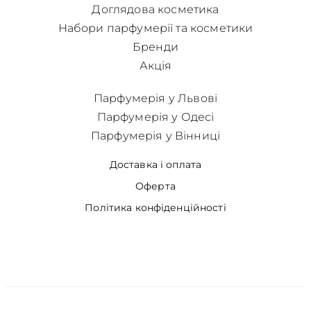
Доглядова косметика
Набори парфумерії та косметики
Бренди
Акція
Парфумерія у Львові
Парфумерія у Одесі
Парфумерія у Вінниці
Доставка і оплата
Оферта
Політика конфіденційності