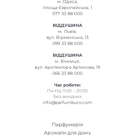
м. Одеса,
площа Європейська, 1
077 33 88 000
ВІДДУШИНА
м. Львів,
вул. Вірменська, 13
099 33 88 000
ВІДДУШИНА
м. Вінниця,
вул. Архітектора Артинова, 19
066 33 88 000
Час роботи:
Пн-Нд 11:00 – 20:00
Без вихідних
info@parfumburo.com
Парфумерія
Аромати для дому