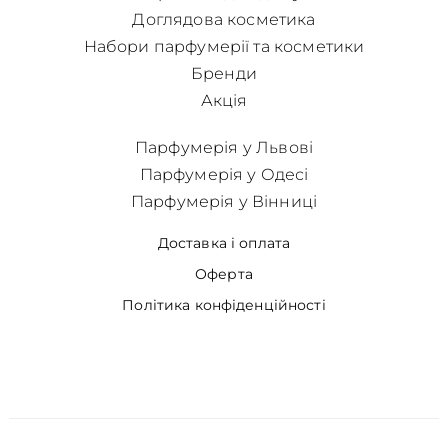
Доглядова косметика
Набори парфумерії та косметики
Бренди
Акція
Парфумерія у Львові
Парфумерія у Одесі
Парфумерія у Вінниці
Доставка і оплата
Оферта
Політика конфіденційності