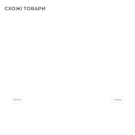
СХОЖІ ТОВАРИ