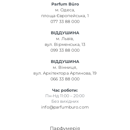
Parfum Büro
м. Одеса,
площа Європейська, 1
077 33 88 000
ВІДДУШИНА
м. Львів,
вул. Вірменська, 13
099 33 88 000
ВІДДУШИНА
м. Вінниця,
вул. Архітектора Артинова, 19
066 33 88 000
Час роботи:
Пн-Нд 11:00 – 20:00
Без вихідних
info@parfumburo.com
Парфумерія