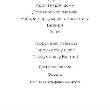
Аромати для дому
Доглядова косметика
Набори парфумерії та косметики
Бренди
Акція
Парфумерія у Львові
Парфумерія у Одесі
Парфумерія у Вінниці
Доставка і оплата
Оферта
Політика конфіденційності