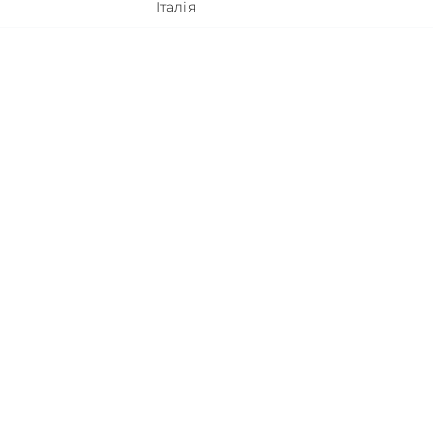
Італія