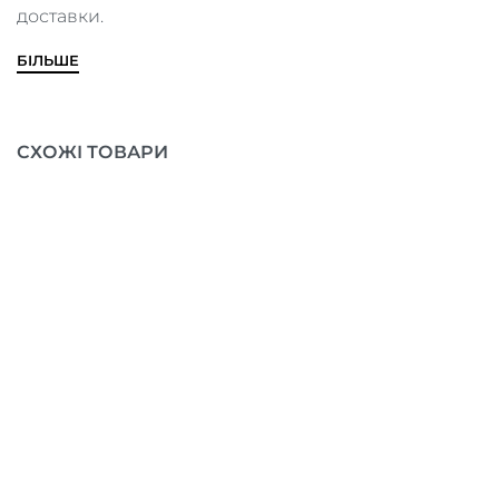
доставки.
БІЛЬШЕ
СХОЖІ ТОВАРИ