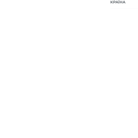
КРАЇНА