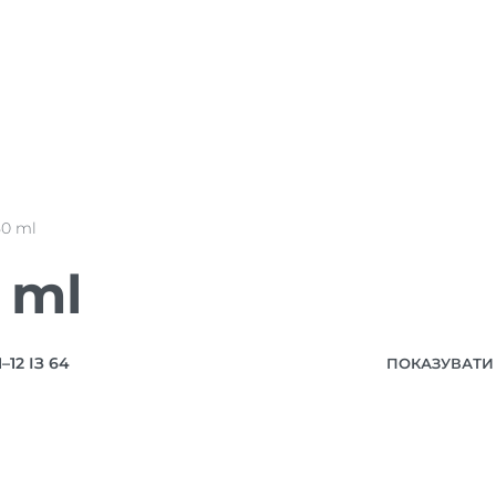
50 ml
 ml
12 ІЗ 64
ПОКАЗУВАТИ