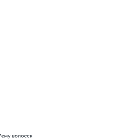
’єму волосся