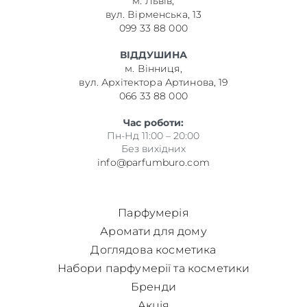
м. Львів,
вул. Вірменська, 13
099 33 88 000
ВІДДУШИНА
м. Вінниця,
вул. Архітектора Артинова, 19
066 33 88 000
Час роботи:
Пн-Нд 11:00 – 20:00
Без вихідних
info@parfumburo.com
Парфумерія
Аромати для дому
Доглядова косметика
Набори парфумерії та косметики
Бренди
Акція