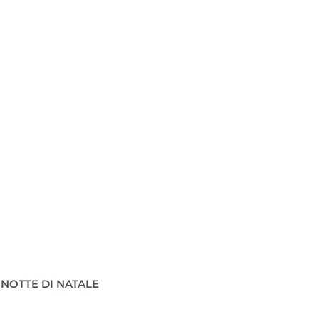
I
NOTTE DI NATALE