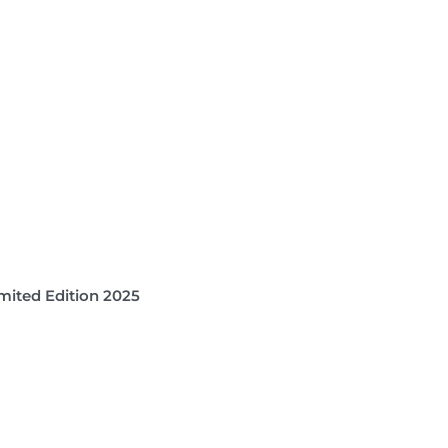
imited Edition 2025