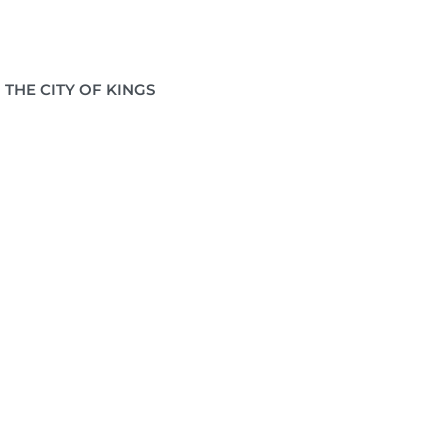
 THE CITY OF KINGS