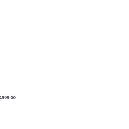
3,999.00