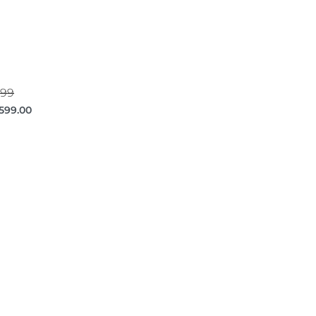
999
,599.00