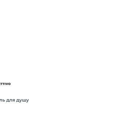
ATTIVO
ель для душу