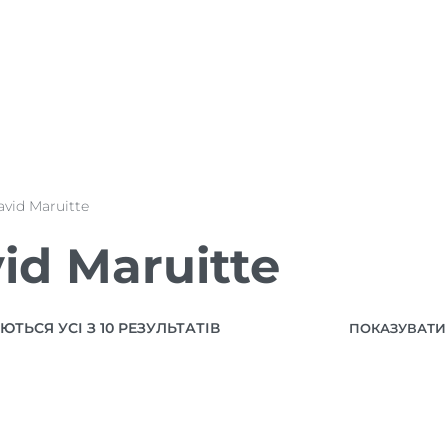
vid Maruitte
id Maruitte
ТЬСЯ УСІ З 10 РЕЗУЛЬТАТІВ
ПОКАЗУВАТИ