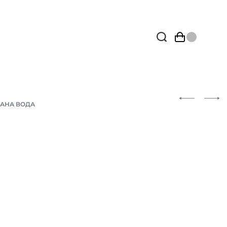
АНА ВОДА