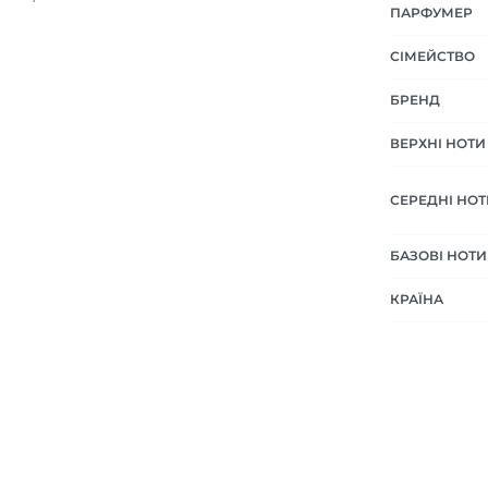
ПАРФУМЕР
СІМЕЙСТВО
БРЕНД
ВЕРХНІ НОТИ
СЕРЕДНІ НОТ
БАЗОВІ НОТИ
КРАЇНА