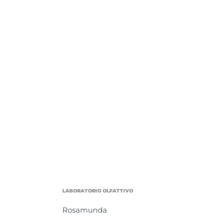
LABORATORIO OLFATTIVO
Rosamunda