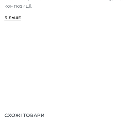
композиції.
БІЛЬШЕ
СХОЖІ ТОВАРИ