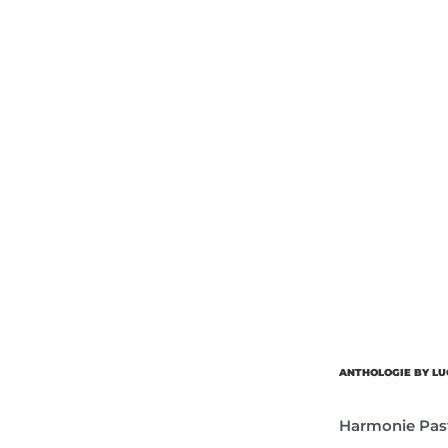
ANTHOLOGIE BY LU
Harmonie Pas