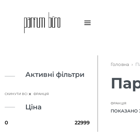
Головна
›
П
Активні фільтри
Пар
×
СКИНУТИ ВСІ
ФРАНЦІЯ
ФРАНЦІЯ
Ціна
ПОКАЗАНО 32