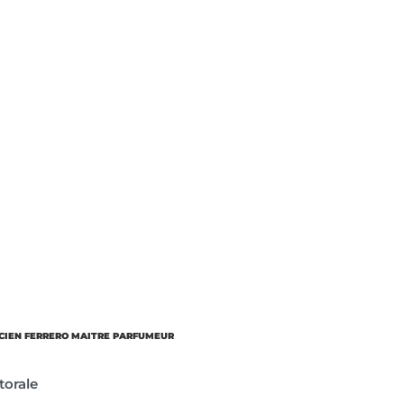
CIEN FERRERO MAITRE PARFUMEUR
torale