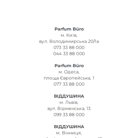
Parfum Büro
м. Київ,
вул. Володимирська 20/1а
073 33 88 000
044 33 88 000
Parfum Büro
м. Одеса,
площа Європейська, 1
077 33 88 000
ВІДДУШИНА
м. Львів,
вул. Вірменська, 13
099 33 88 000
ВІДДУШИНА
м. Вінниця,