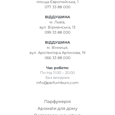
площа Європейська, 1
077 33 88 000
ВІДДУШИНА
м. Львів,
вул. Вірменська, 13
099 33 88 000
ВІДДУШИНА
м. Вінниця,
вул. Архітектора Артинова, 19
066 33 88 000
Час роботи:
Пн-Нд 11:00 – 20:00
Без вихідних
info@parfumburo.com
Парфумерія
Аромати для дому