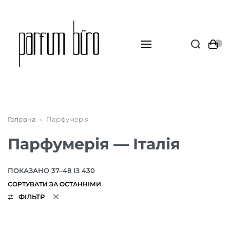
Головна
›
Парфумерія
Парфумерія — Італія
ПОКАЗАНО 37–48 ІЗ 430
ФІЛЬТР