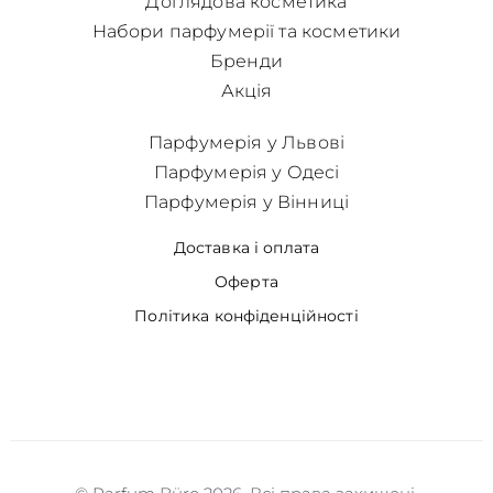
Доглядова косметика
Набори парфумерії та косметики
Бренди
Акція
Парфумерія у Львові
Парфумерія у Одесі
Парфумерія у Вінниці
Доставка і оплата
Оферта
Політика конфіденційності