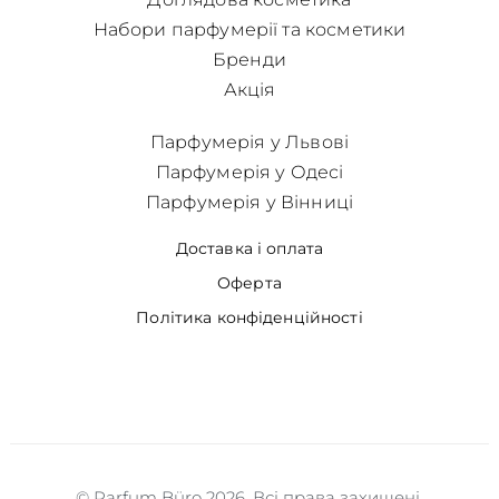
Набори парфумерії та косметики
Бренди
Акція
Парфумерія у Львові
Парфумерія у Одесі
Парфумерія у Вінниці
Доставка і оплата
Оферта
Політика конфіденційності
© Parfum Büro 2026. Всі права захищені.