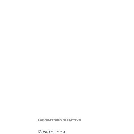
LABORATORIO OLFATTIVO
Rosamunda