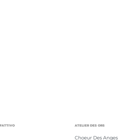
FATTIVO
ATELIER DES ORS
Choeur Des Anges