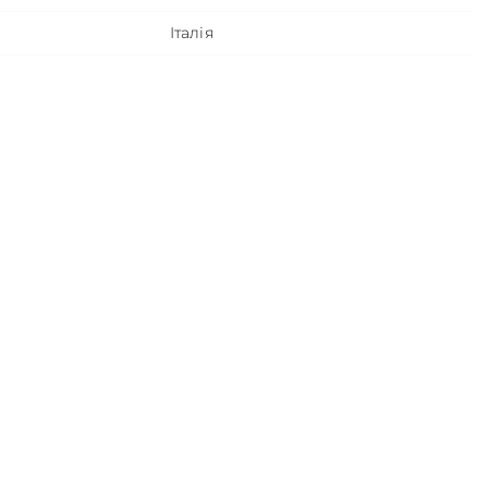
Італія