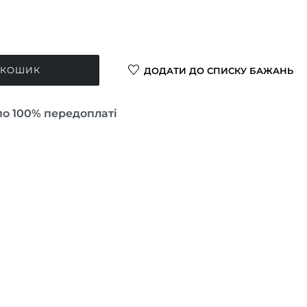
 КОШИК
ДОДАТИ ДО СПИСКУ БАЖАНЬ
по 100% передоплаті