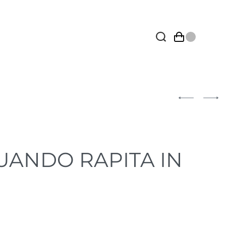
UANDO RAPITA IN