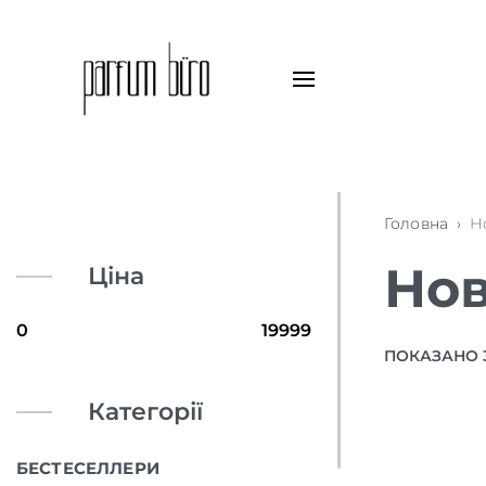
Головна
›
Н
Но
Ціна
ПОКАЗАНО 3
Категорії
БЕСТЕСЕЛЛЕРИ