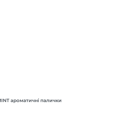
NT ароматичні палички