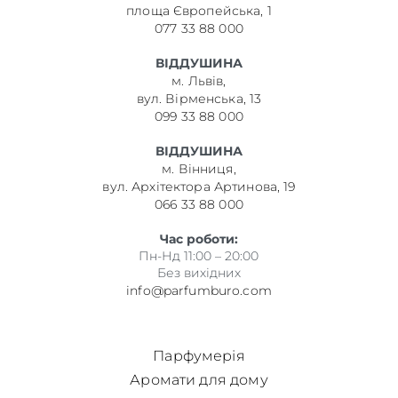
площа Європейська, 1
077 33 88 000
ВІДДУШИНА
м. Львів,
вул. Вірменська, 13
099 33 88 000
ВІДДУШИНА
м. Вінниця,
вул. Архітектора Артинова, 19
066 33 88 000
Час роботи:
Пн-Нд 11:00 – 20:00
Без вихідних
info@parfumburo.com
Парфумерія
Аромати для дому