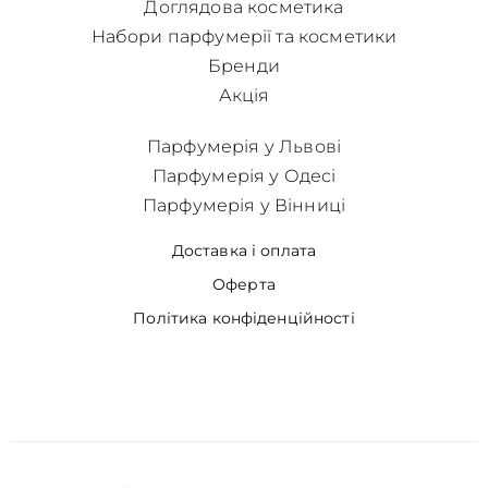
Доглядова косметика
Набори парфумерії та косметики
Бренди
Акція
Парфумерія у Львові
Парфумерія у Одесі
Парфумерія у Вінниці
Доставка і оплата
Оферта
Політика конфіденційності