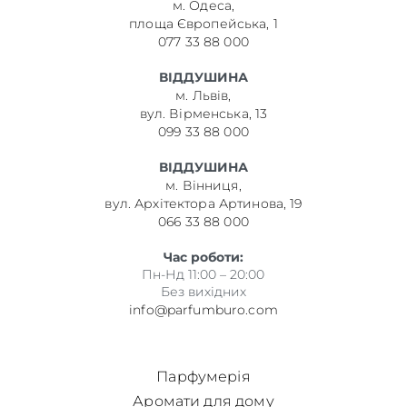
м. Одеса,
площа Європейська, 1
077 33 88 000
ВІДДУШИНА
м. Львів,
вул. Вірменська, 13
099 33 88 000
ВІДДУШИНА
м. Вінниця,
вул. Архітектора Артинова, 19
066 33 88 000
Час роботи:
Пн-Нд 11:00 – 20:00
Без вихідних
info@parfumburo.com
Парфумерія
Аромати для дому