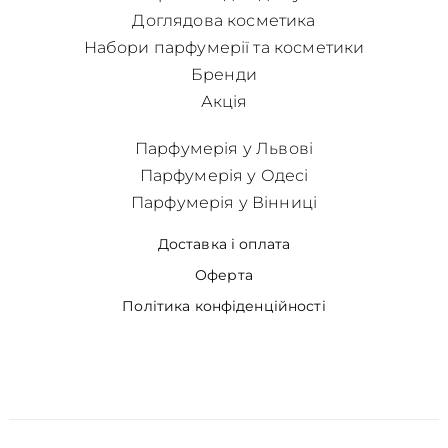
Доглядова косметика
Набори парфумерії та косметики
Бренди
Акція
Парфумерія у Львові
Парфумерія у Одесі
Парфумерія у Вінниці
Доставка і оплата
Оферта
Політика конфіденційності