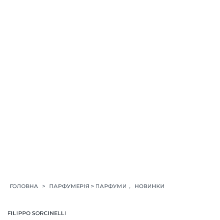
>
>
,
ГОЛОВНА
ПАРФУМЕРІЯ
ПАРФУМИ
НОВИНКИ
FILIPPO SORCINELLI