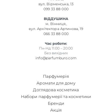
вул. Вірменська, 13
099 33 88 000
ВІДДУШИНА
м. Вінниця,
вул. Архітектора Артинова, 19
066 33 88 000
Час роботи:
Пн-Нд 11:00 – 20:00
Без вихідних
info@parfumburo.com
Парфумерія
Аромати для дому
Доглядова косметика
Набори парфумерії та косметики
Бренди
Акція