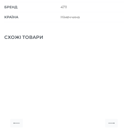
БРЕНД
4711
КРАЇНА
Німеччина
СХОЖІ ТОВАРИ