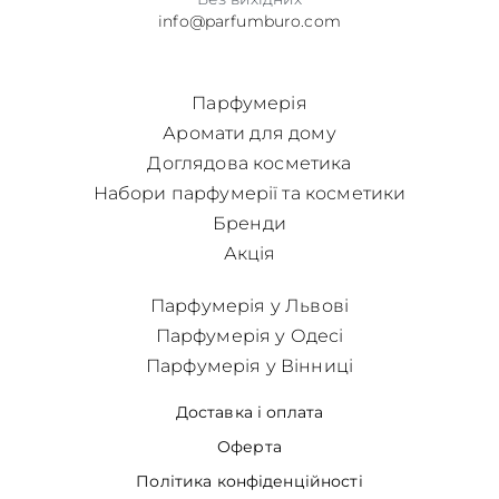
info@parfumburo.com
Парфумерія
Аромати для дому
Доглядова косметика
Набори парфумерії та косметики
Бренди
Акція
Парфумерія у Львові
Парфумерія у Одесі
Парфумерія у Вінниці
Доставка і оплата
Оферта
Політика конфіденційності