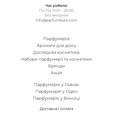
Час роботи:
Пн-Нд 11:00 – 20:00
Без вихідних
info@parfumburo.com
Парфумерія
Аромати для дому
Доглядова косметика
Набори парфумерії та косметики
Бренди
Акція
Парфумерія у Львові
Парфумерія у Одесі
Парфумерія у Вінниці
Доставка і оплата