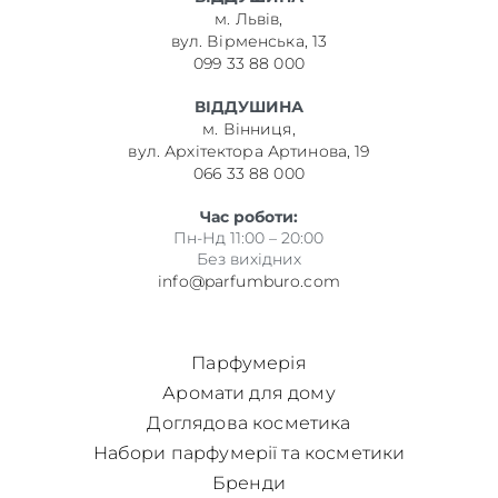
м. Львів,
вул. Вірменська, 13
099 33 88 000
ВІДДУШИНА
м. Вінниця,
вул. Архітектора Артинова, 19
066 33 88 000
Час роботи:
Пн-Нд 11:00 – 20:00
Без вихідних
info@parfumburo.com
Парфумерія
Аромати для дому
Доглядова косметика
Набори парфумерії та косметики
Бренди