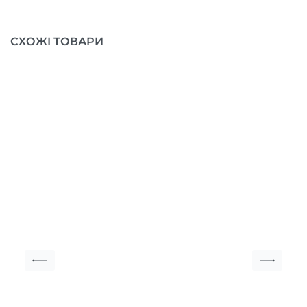
СХОЖІ ТОВАРИ