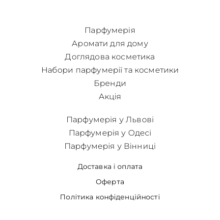
Парфумерія
Аромати для дому
Доглядова косметика
Набори парфумерії та косметики
Бренди
Акція
Парфумерія у Львові
Парфумерія у Одесі
Парфумерія у Вінниці
Доставка і оплата
Оферта
Політика конфіденційності