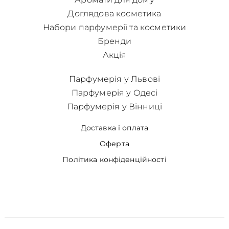
Доглядова косметика
Набори парфумерії та косметики
Бренди
Акція
Парфумерія у Львові
Парфумерія у Одесі
Парфумерія у Вінниці
Доставка і оплата
Оферта
Політика конфіденційності